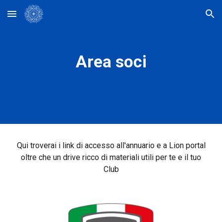
Skip to main content
Skip to navigation
Area soci
Qui troverai i link di accesso all'annuario e a Lion portal
oltre che un drive ricco di materiali utili per te e il tuo
Club