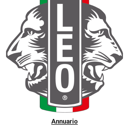
Annuario