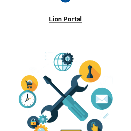
Lion Portal